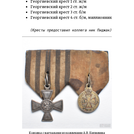
Георгиевский крест 1 ст. ж/м
Георгиевский крест 2 ст. ж/м
Георгиевский крест 3 ст. б/м
Георгиевский крест 4 ст. б/м, миллионник
(Кресты предоставил коллега ник Пиджак)
Колодка с наградами из коллекции А.В. Кирилина