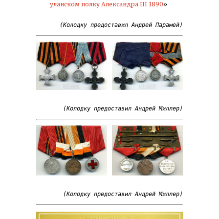
уланском полку Александра III 1890
»
(Колодку предоставил Андрей Миллер)
(Колодку предоставил Андрей Миллер)