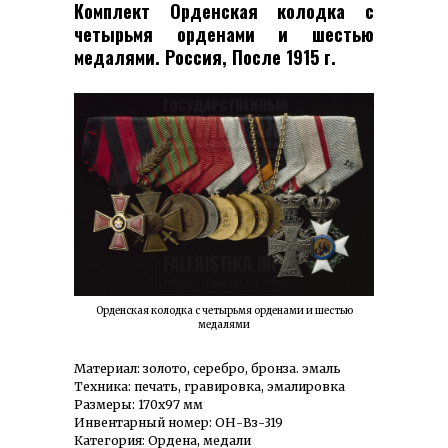
Комплект Орденская колодка с
четырьмя орденами и шестью
медалями. Россия, После 1915 г.
Орденская колодка с четырьмя орденами и шестью
медалями
Материал: золото, серебро, бронза. эмаль
Техника: печать, гравировка, эмалировка
Размеры: 170х97 мм
Инвентарный номер: ОН-Вз-319
Категория: Ордена, медали