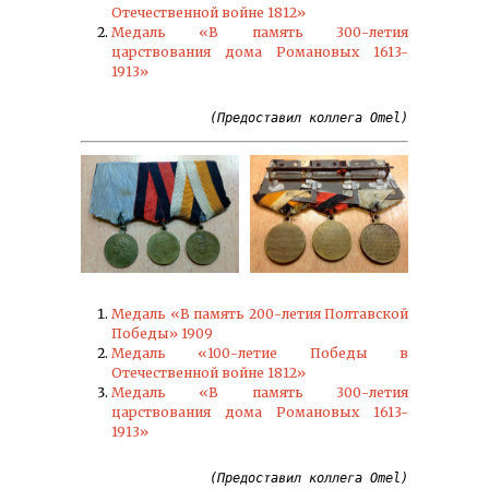
Отечественной войне 1812»
Медаль «В память 300-летия
царствования дома Романовых 1613-
1913»
(Предоставил коллега Omel)
Медаль «В память 200-летия Полтавской
Победы» 1909
Медаль «100-летие Победы в
Отечественной войне 1812»
Медаль «В память 300-летия
царствования дома Романовых 1613-
1913»