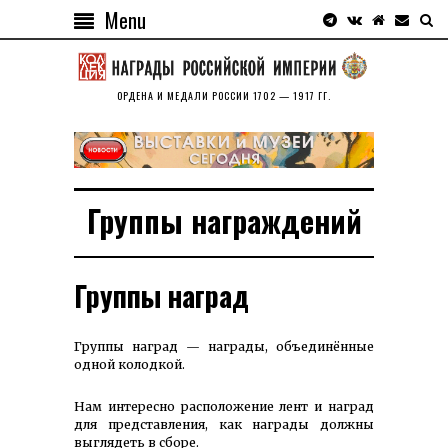
Menu
ОРДЕНА И МЕДАЛИ РОССИИ 1702 — 1917 ГГ.
Группы награждений
Группы наград
Группы наград — награды, объеди­нённые
одной колодкой.
Нам интересно располо­жение лент и наград
для представления, как награды должны
выглядеть в сборе.