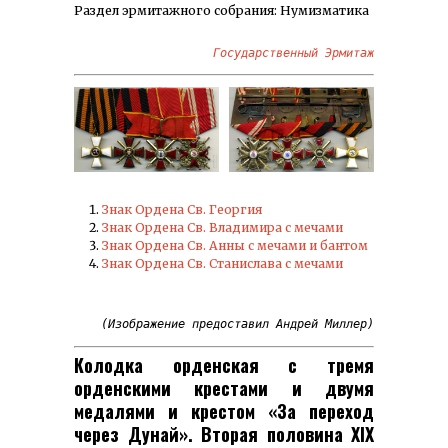
Раздел эрмитажного собрания: Нумизматика
Государственный Эрмитаж
Знак Ордена Св. Георгия
Знак Ордена Св. Владимира с мечами
Знак Ордена Св. Анны с мечами и бантом
Знак Ордена Св. Станислава с мечами
(Изображение предоставил Андрей Миллер)
Колодка орденская с тремя
орденскими крестами и двумя
медалями и крестом «За переход
через Дунай». Вторая половина XIX