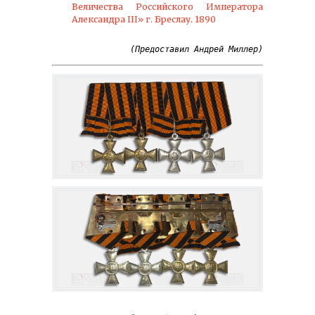
Величества Российского Императора
Александра III» г. Бреслау. 1890