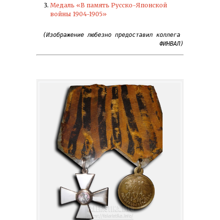
Медаль «В память Русско-Японской
войны 1904-1905»
(Изображение любезно предоставил коллега 
ФИНВАЛ)