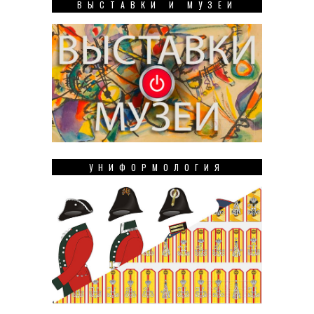
ВЫСТАВКИ И МУЗЕИ
УНИФОРМОЛОГИЯ