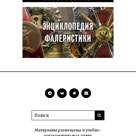
Материалы размещены в учебно-
ознакомительных целях.