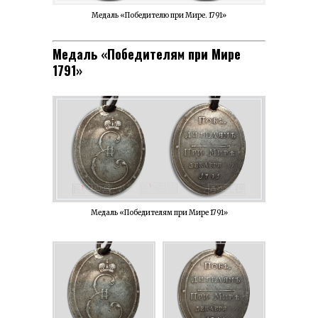
Медаль «Победителю при Мире. 1791»
Медаль «Победителям при Мире
1791»
Медаль «Победителям при Мире 1791»