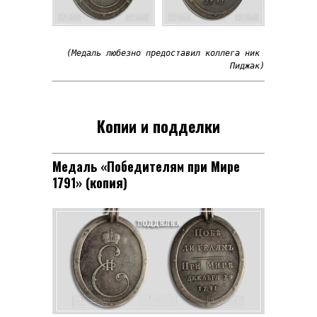
(Медаль любезно предоставил коллега ник 
Пиджак)
Копии и подделки
Медаль «Победителям при Мире
1791» (копия)