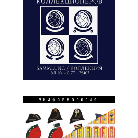
УНИФОРМОЛОГИЯ