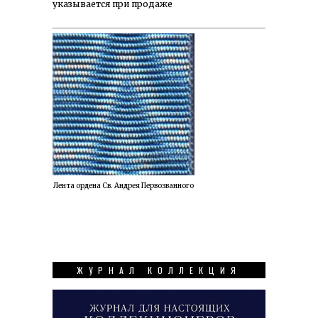
указывается при продаже
Лента ордена Св. Андрея Первозванного
ЖУРНАЛ КОЛЛЕКЦИЯ