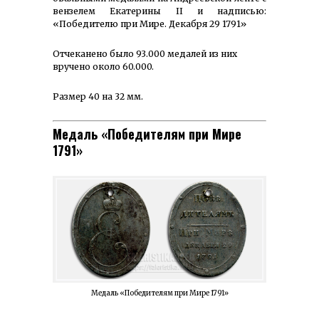
вензелем Екатерины II и надписью:
«Победителю при Мире. Декабря 29 1791»
Отчеканено было 93.000 медалей из них
вручено около 60.000.
Размер 40 на 32 мм.
Медаль «Победителям при Мире
1791»
Медаль «Победителям при Мире 1791»