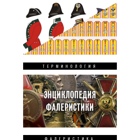
ТЕРМИНОЛОГИЯ
ФАЛЕРИСТИКА