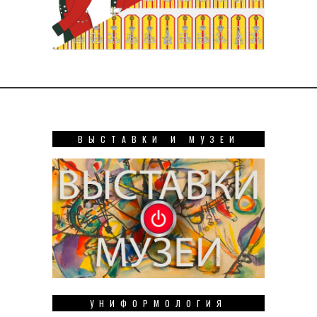
ВЫСТАВКИ И МУЗЕИ
УНИФОРМОЛОГИЯ