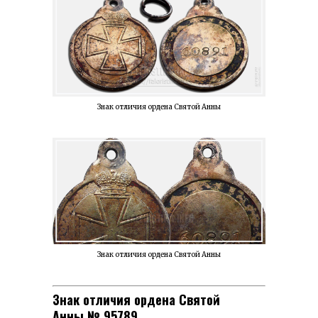
Знак отличия ордена Святой Анны
Знак отличия ордена Святой Анны
Знак отличия ордена Святой
Анны № 95789