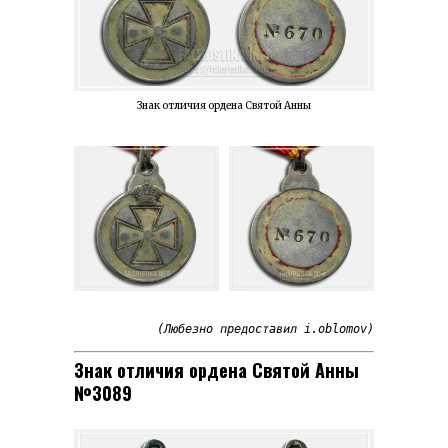
Знак отличия ордена Святой Анны
Знак отличия ордена Святой Анны
№3089