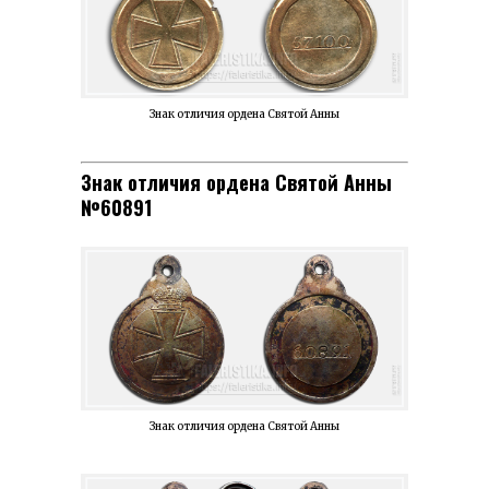
Знак отличия ордена Святой Анны
Знак отличия ордена Святой Анны
№60891
Знак отличия ордена Святой Анны