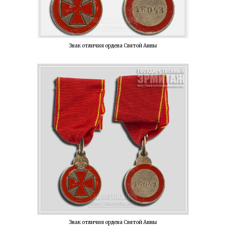
Знак отличия ордена Святой Анны
Знак отличия ордена Святой Анны