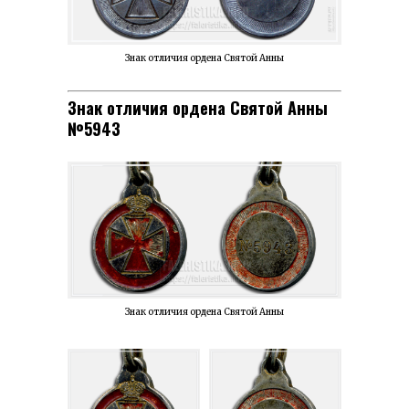
Знак отличия ордена Святой Анны
Знак отличия ордена Святой Анны
№5943
Знак отличия ордена Святой Анны