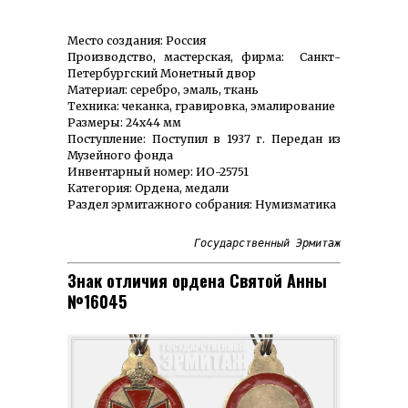
Место создания: Россия
Производство, мастерская, фирма: Санкт-
Петербургский Монетный двор
Материал: серебро, эмаль, ткань
Техника: чеканка, гравировка, эмалирование
Размеры: 24х44 мм
Поступление: Поступил в 1937 г. Передан из
Музейного фонда
Инвентарный номер: ИО-25751
Категория: Ордена, медали
Раздел эрмитажного собрания: Нумизматика
Государственный Эрмитаж
Знак отличия ордена Святой Анны
№16045