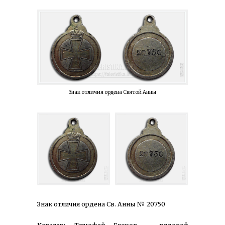
Знак отличия ордена Святой Анны
Знак отличия ордена Св. Анны № 20750