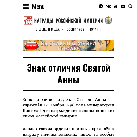
Menu
ОРДЕНА И МЕДАЛИ РОССИИ 1702 — 1917 ГГ.
Знак отличия Святой
Анны
Знак отличия ордена Святой Анны
—
учреждён 12 Ноября 1796 года императором
Павлом I для награж­дения нижних воинских
чинов Российской империи.
«Знак отличия ордена Св. Анны определён в
награду нижних воинских чинов за особые