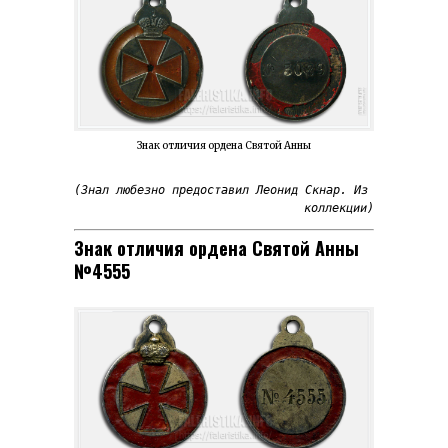
Знак отличия ордена Святой Анны
(Знал любезно предоставил Леонид Скнар. Из 
коллекции)
Знак отличия ордена Святой Анны
№4555