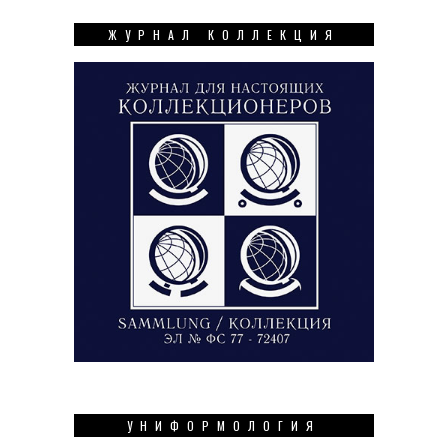
ЖУРНАЛ КОЛЛЕКЦИЯ
УНИФОРМОЛОГИЯ