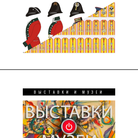
ВЫСТАВКИ И МУЗЕИ