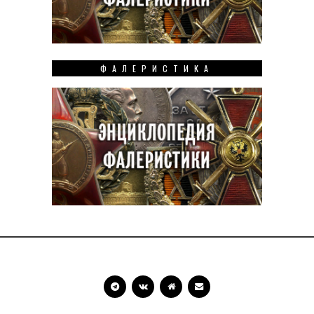
ФАЛЕРИСТИКА