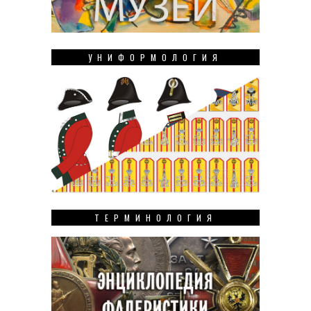
УНИФОРМОЛОГИЯ
ТЕРМИНОЛОГИЯ