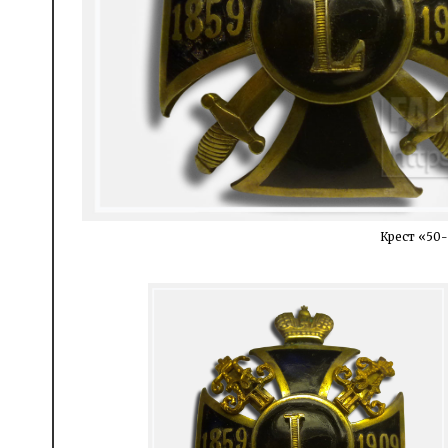
Крест «50-