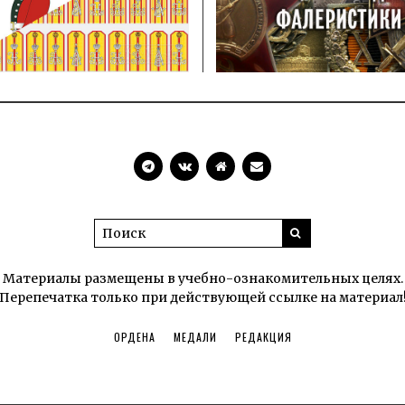
Материалы размещены в учебно-ознакомительных целях.
Перепечатка только при действующей ссылке на материал
ОРДЕНА
МЕДАЛИ
РЕДАКЦИЯ