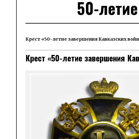
50-летие
Крест «50-летие завершения Кавказских вой
Крест «50-летие завершения Кав