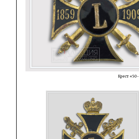
Крест «50-