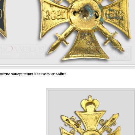
летие завершения Кавказских войн»