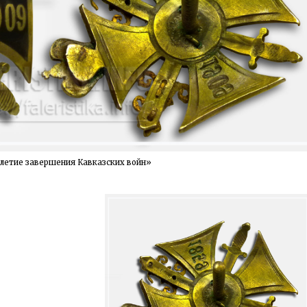
летие завершения Кавказских войн»