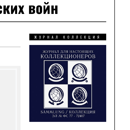
ских войн
ЖУРНАЛ КОЛЛЕКЦИЯ