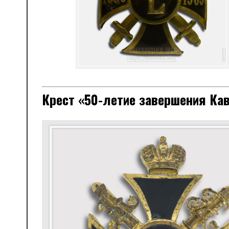
Крест «50-летие завершения Кав