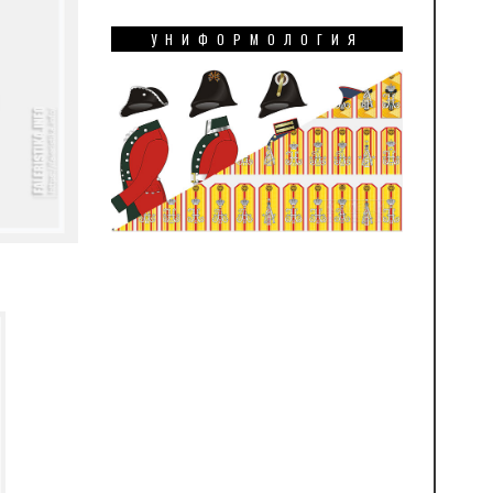
УНИФОРМОЛОГИЯ