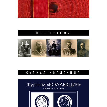
ФОТОГРАФИИ
ЖУРНАЛ КОЛЛЕКЦИЯ