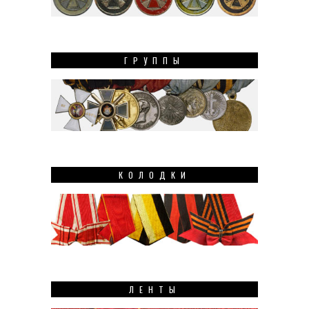
ГРУППЫ
КОЛОДКИ
ЛЕНТЫ