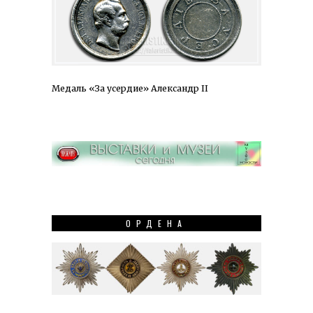
Медаль «За усердие» Александр II
ОРДЕНА