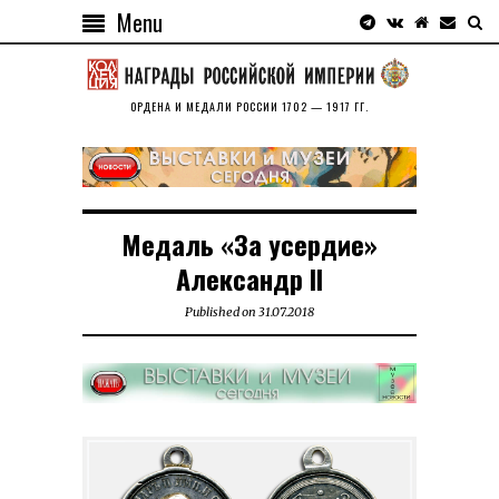
Menu
ОРДЕНА И МЕДАЛИ РОССИИ 1702 — 1917 ГГ.
Медаль «За усердие»
Александр II
Published on
31.07.2018
31.07.2018