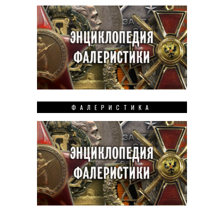
ФАЛЕРИСТИКА