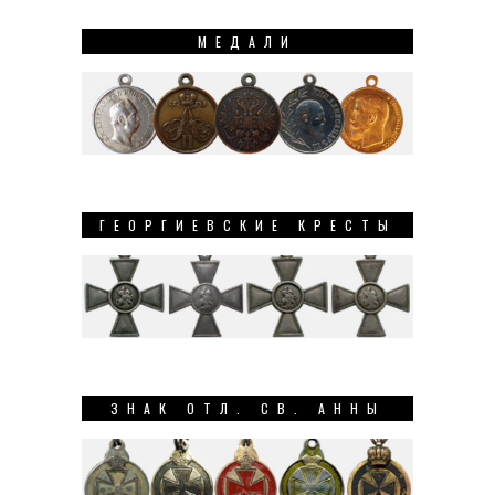
МЕДАЛИ
ГЕОРГИЕВСКИЕ КРЕСТЫ
ЗНАК ОТЛ. СВ. АННЫ