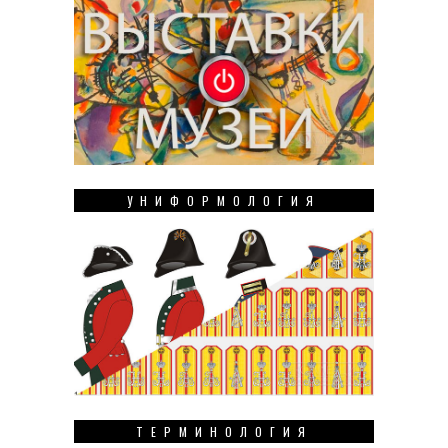
УНИФОРМОЛОГИЯ
ТЕРМИНОЛОГИЯ